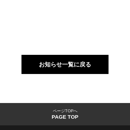
お知らせ一覧に戻る
ページTOPへ
PAGE TOP