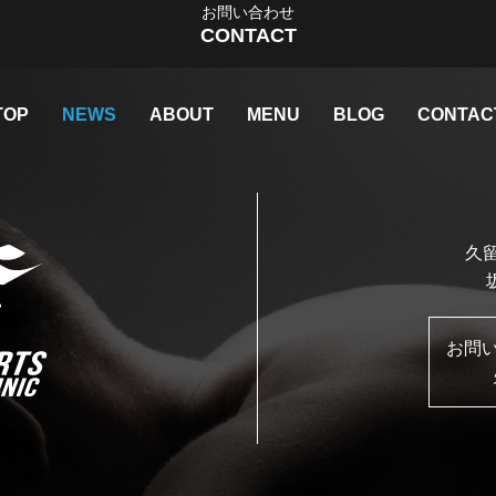
お問い合わせ
CONTACT
TOP
NEWS
ABOUT
MENU
BLOG
CONTAC
久留
お問