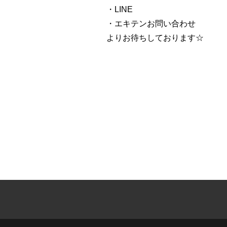
・LINE
・エキテンお問い合わせ
よりお待ちしております☆