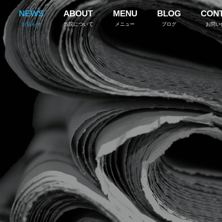
NEWS
ABOUT
MENU
BLOG
CON
お知らせ
当院について
メニュー
ブログ
お問い