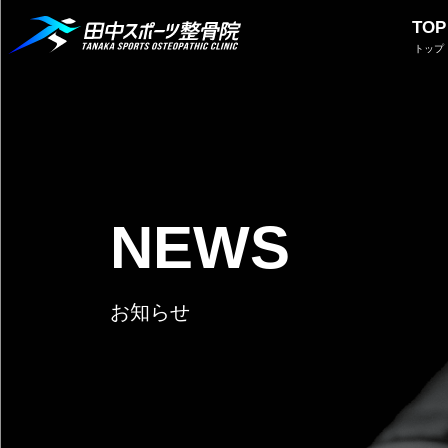
TOP
トップ
NEWS
お知らせ