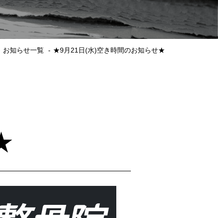
お知らせ一覧
★9月21日(水)空き時間のお知らせ★
★