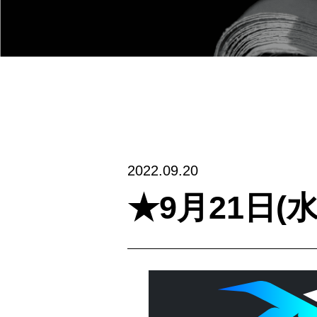
2022.09.20
★9月21日