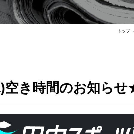
トップ
(水)空き時間のお知らせ