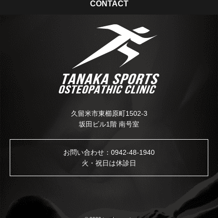
CONTACT
久留米市東櫛原町1502-3
坂田ビル1階 南号室
お問い合わせ：
0942-48-1940
火・祝日は休診日