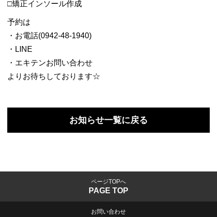
□矯正インソール作成
予約は
・お電話(0942-48-1940)
・LINE
・エキテンお問い合わせ
よりお待ちしております☆
お知らせ一覧に戻る
ページTOPへ
PAGE TOP
お問い合わせ