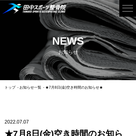
NEWS
お知らせ
トップ
お知らせ一覧
★7月8日(金)空き時間のお知らせ★
2022.07.07
★7月8日(金)空き時間のお知ら