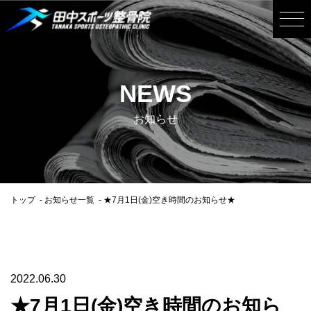
NEWS
お知らせ
トップ
お知らせ一覧
★7月1日(金)空き時間のお知らせ★
2022.06.30
★7月1日(金)空き時間のお知ら