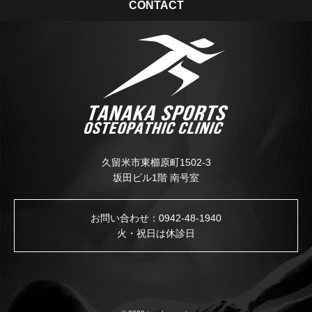
CONTACT
久留米市東櫛原町1502-3
坂田ビル1階 南号室
お問い合わせ：
0942-48-1940
火・祝日は休診日