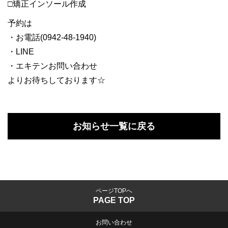
□矯正インソール作成
予約は
・お電話(0942-48-1940)
・LINE
・エキテンお問い合わせ
よりお待ちしております☆
お知らせ一覧に戻る
ページTOPへ
PAGE TOP
お問い合わせ