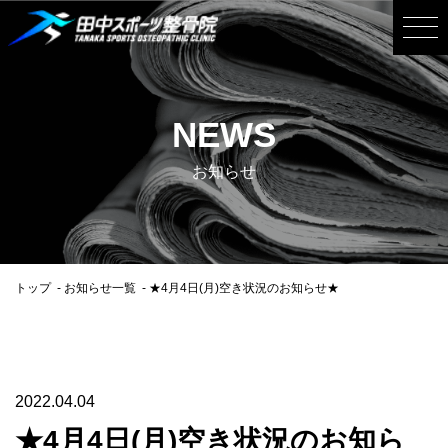
NEWS
お知らせ
トップ
お知らせ一覧
★4月4日(月)空き状況のお知らせ★
2022.04.04
★4月4日(月)空き状況のお知ら