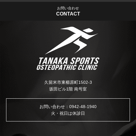
お問い合わせ
CONTACT
久留米市東櫛原町1502-3
坂田ビル1階 南号室
お問い合わせ：
0942-48-1940
火・祝日は休診日