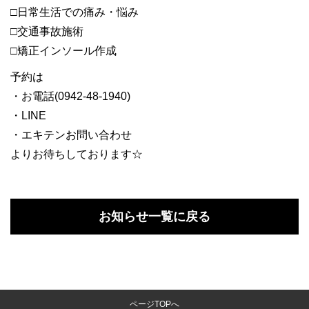
□日常生活での痛み・悩み
□交通事故施術
□矯正インソール作成
予約は
・お電話(0942-48-1940)
・LINE
・エキテンお問い合わせ
よりお待ちしております☆
お知らせ一覧に戻る
ページTOPへ