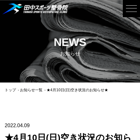
NEWS
お知らせ
トップ
お知らせ一覧
★4月10日(日)空き状況のお知らせ★
2022.04.09
★4月10日(日)空き状況のお知ら