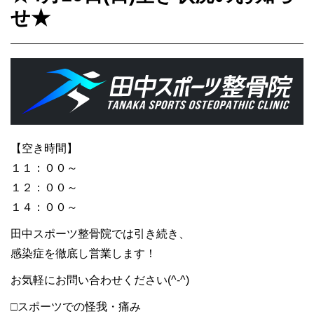
せ★
【空き時間】
１１：００～
１２：００～
１４：００～
田中スポーツ整骨院では引き続き、
感染症を徹底し営業します！
お気軽にお問い合わせください(^-^)
□スポーツでの怪我・痛み