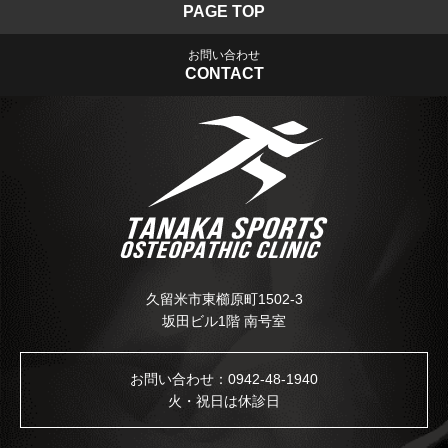
PAGE TOP
お問い合わせ
CONTACT
久留米市東櫛原町1502-3
坂田ビル1階 南号室
お問い合わせ：
0942-48-1940
火・祝日は休診日