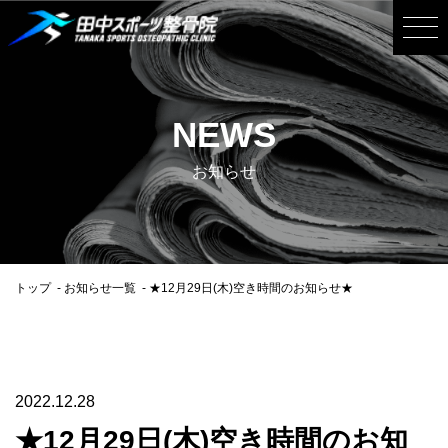
NEWS
お知らせ
トップ
お知らせ一覧
★12月29日(木)空き時間のお知らせ★
2022.12.28
★12月29日(木)空き時間のお知