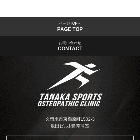
ページTOPへ
PAGE TOP
お問い合わせ
CONTACT
久留米市東櫛原町1502-3
坂田ビル1階 南号室