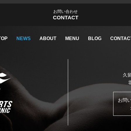
お問い合わせ
CONTACT
TOP
NEWS
ABOUT
MENU
BLOG
CONTAC
久留
お問