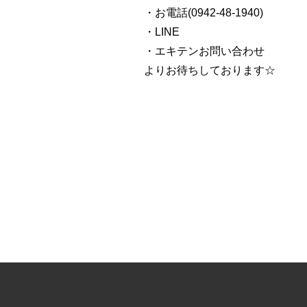
・お電話(0942-48-1940)
・LINE
・エキテンお問い合わせ
よりお待ちしております☆