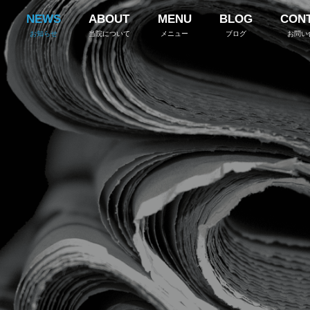
NEWS
ABOUT
MENU
BLOG
CON
お知らせ
当院について
メニュー
ブログ
お問い