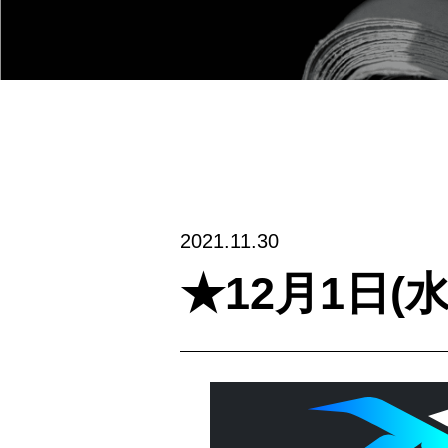
2021.11.30
★12月1日