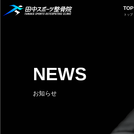
TOP
トップ
NEWS
お知らせ