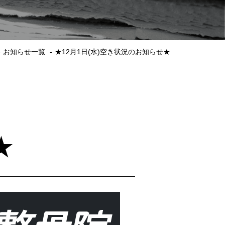
お知らせ一覧
★12月1日(水)空き状況のお知らせ★
★