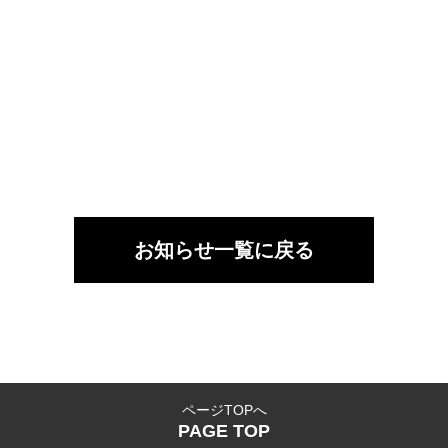
お知らせ一覧に戻る
ページTOPへ
PAGE TOP