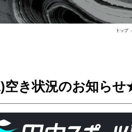
トップ
(水)空き状況のお知らせ