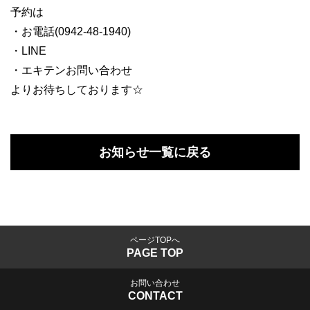
予約は
・お電話(0942-48-1940)
・LINE
・エキテンお問い合わせ
よりお待ちしております☆
お知らせ一覧に戻る
ページTOPへ
PAGE TOP
お問い合わせ
CONTACT