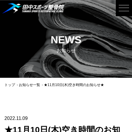
NEWS
お知らせ
トップ
お知らせ一覧
★11月10日(木)空き時間のお知らせ★
2022.11.09
★11月10日(木)空き時間のお知