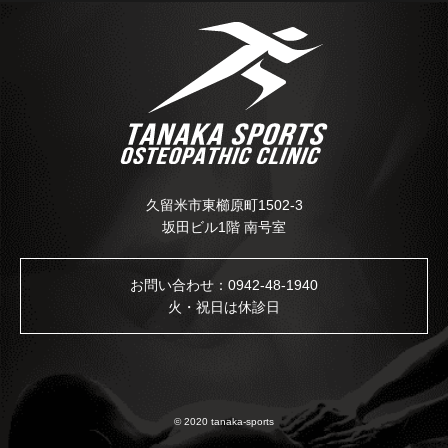
久留米市東櫛原町1502-3
坂田ビル1階 南号室
お問い合わせ：
0942-48-1940
火・祝日は休診日
© 2020 tanaka-sports