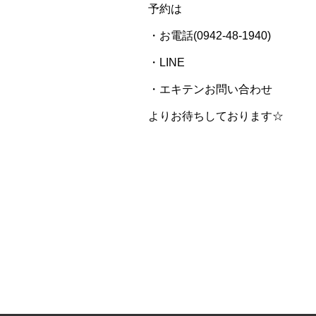
予約は
・お電話(0942-48-1940)
・LINE
・エキテンお問い合わせ
よりお待ちしております☆