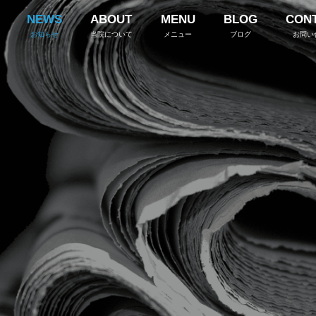
NEWS
ABOUT
MENU
BLOG
CON
お知らせ
当院について
メニュー
ブログ
お問い