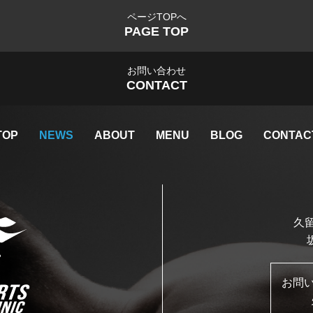
ページTOPへ
PAGE TOP
お問い合わせ
CONTACT
TOP
NEWS
ABOUT
MENU
BLOG
CONTAC
久留
お問