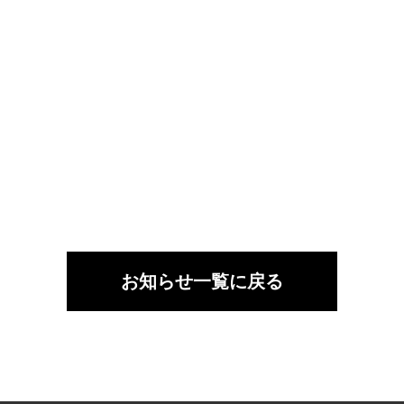
お知らせ一覧に戻る