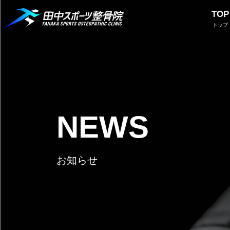
TOP
トップ
NEWS
お知らせ