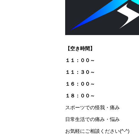
【空き時間】
１１：００～
１１：３０～
１６：００～
１８：００～
スポーツでの怪我・痛み
日常生活での痛み・悩み
お気軽にご相談ください(^-^)