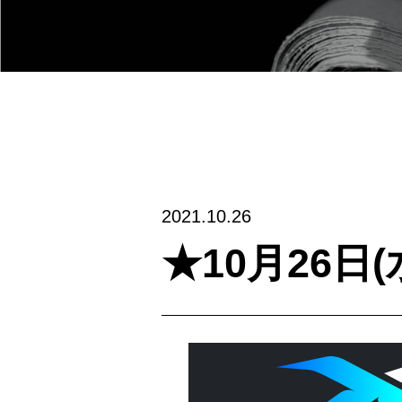
2021.10.26
★10月26日