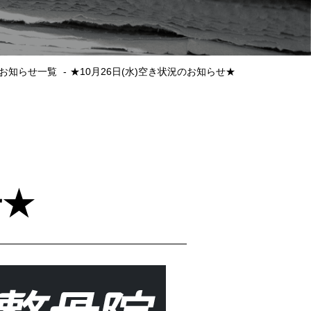
お知らせ一覧
★10月26日(水)空き状況のお知らせ★
せ★