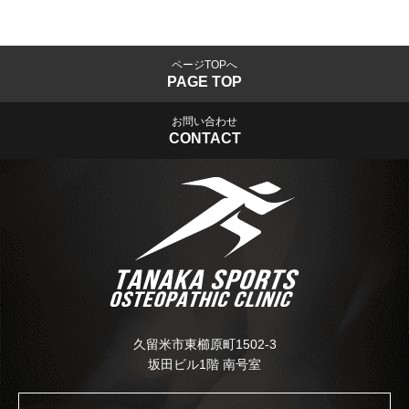
ページTOPへ
PAGE TOP
お問い合わせ
CONTACT
久留米市東櫛原町1502-3
坂田ビル1階 南号室