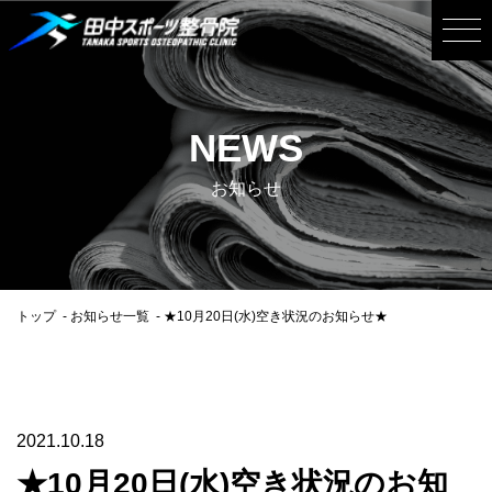
NEWS
お知らせ
トップ
お知らせ一覧
★10月20日(水)空き状況のお知らせ★
2021.10.18
★10月20日(水)空き状況のお知