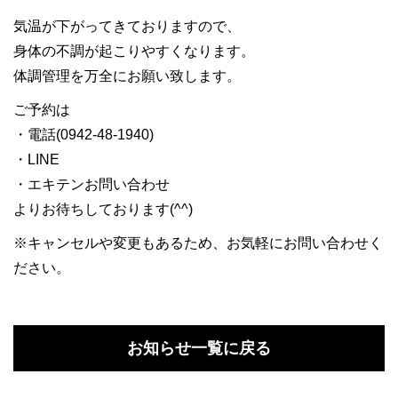
気温が下がってきておりますので、
身体の不調が起こりやすくなります。
体調管理を万全にお願い致します。
ご予約は
・電話(0942-48-1940)
・LINE
・エキテンお問い合わせ
よりお待ちしております(^^)
※キャンセルや変更もあるため、お気軽にお問い合わせく
ださい。
お知らせ一覧に戻る