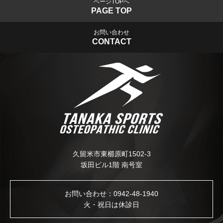
ページTOPへ
PAGE TOP
お問い合わせ
CONTACT
久留米市東櫛原町1502-3
坂田ビル1階 南号室
お問い合わせ：
0942-48-1940
火・祝日は休診日