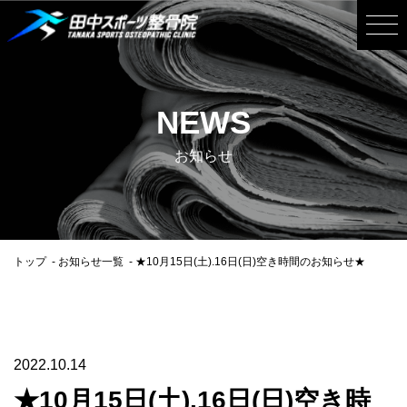
NEWS
お知らせ
トップ
お知らせ一覧
★10月15日(土).16日(日)空き時間のお知らせ★
2022.10.14
★10月15日(土).16日(日)空き時