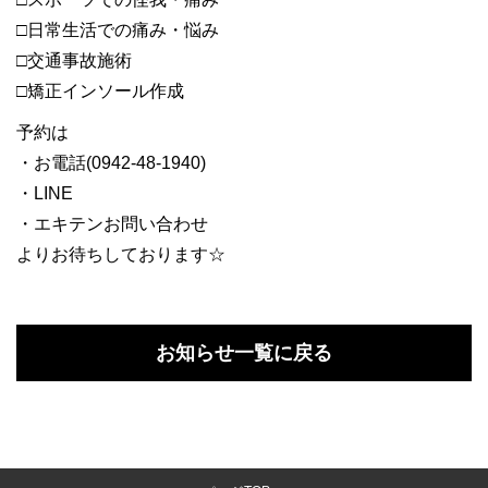
□日常生活での痛み・悩み
□交通事故施術
□矯正インソール作成
予約は
・お電話(0942-48-1940)
・LINE
・エキテンお問い合わせ
よりお待ちしております☆
お知らせ一覧に戻る