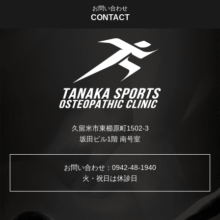
お問い合わせ
CONTACT
久留米市東櫛原町1502-3
坂田ビル1階 南号室
お問い合わせ：
0942-48-1940
火・祝日は休診日