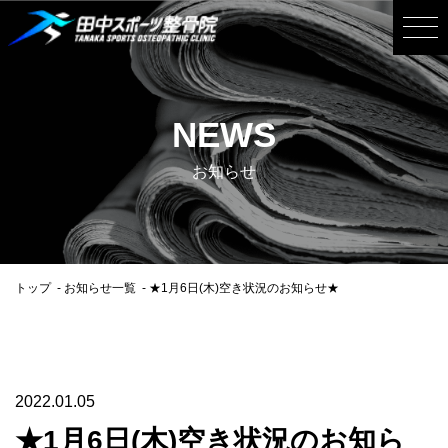
NEWS
お知らせ
トップ
お知らせ一覧
★1月6日(木)空き状況のお知らせ★
2022.01.05
★1月6日(木)空き状況のお知ら