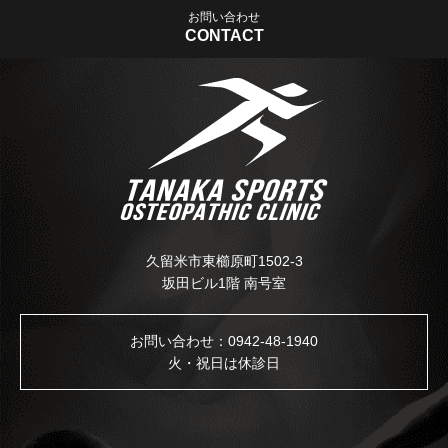
お問い合わせ
CONTACT
久留米市東櫛原町1502-3
坂田ビル1階 南号室
お問い合わせ：
0942-48-1940
火・祝日は休診日