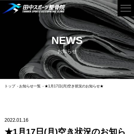
NEWS
お知らせ
トップ
お知らせ一覧
★1月17日(月)空き状況のお知らせ★
2022.01.16
★1月17日(月)空き状況のお知ら