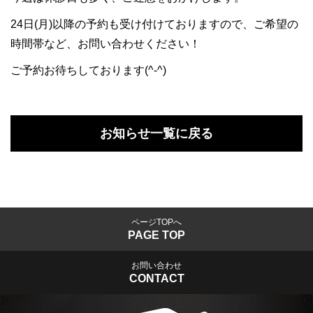
24日(月)以降の予約も受け付けておりますので、ご希望の
時間帯など、お問い合わせください！
ご予約お待ちしております(^-^)
お知らせ一覧に戻る
ページTOPへ
PAGE TOP
お問い合わせ
CONTACT