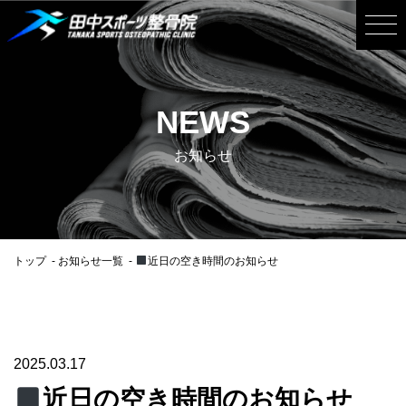
NEWS
お知らせ
トップ
お知らせ一覧
近日の空き時間のお知らせ
2025.03.17
近日の空き時間のお知らせ