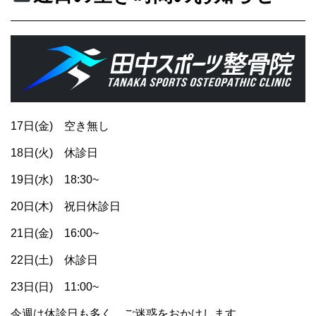
17日(金) 空き無し
18日(火) 休診日
19日(水) 18:30~
20日(木) 祝日休診日
21日(金) 16:00~
22日(土) 休診日
23日(日) 11:00~
今週は休診日も多く、ご迷惑をおかけします。