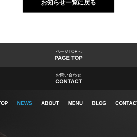
お知らせ一覧に戻る
ページTOPへ
PAGE TOP
お問い合わせ
CONTACT
TOP
NEWS
ABOUT
MENU
BLOG
CONTAC