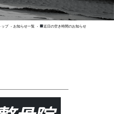
トップ
お知らせ一覧
近日の空き時間のお知らせ