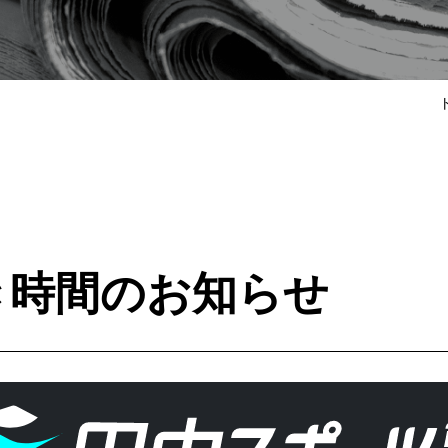
き時間のお知らせ