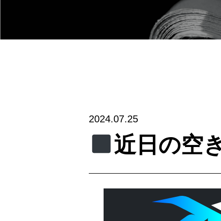
2024.07.25
近日の空