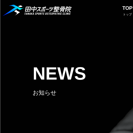
TOP
トップ
NEWS
お知らせ