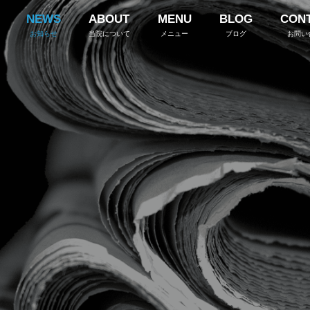
NEWS
ABOUT
MENU
BLOG
CON
お知らせ
当院について
メニュー
ブログ
お問い