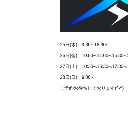
25日(木) 9:30~.18:30~
26日(金) 10:00~.11:00~.15:30~.
27日(土) 10:30~.15:30~.17:30~.
28日(日) 9:00~
ご予約お待ちしております(^-^)