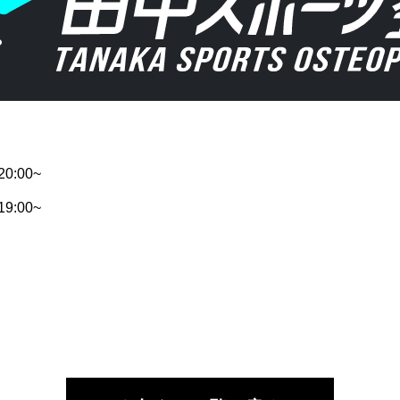
20:00~
19:00~