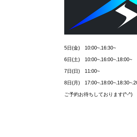
5日(金) 10:00~.16:30~
6日(土) 10:00~.16:00~.18:00~
7日(日) 11:00~
8日(月) 17:00~.18:00~.18:30~.2
ご予約お待ちしております(^-^)