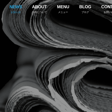
NEWS
ABOUT
MENU
BLOG
CON
お知らせ
当院について
メニュー
ブログ
お問い