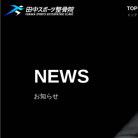
TOP
トップ
NEWS
お知らせ