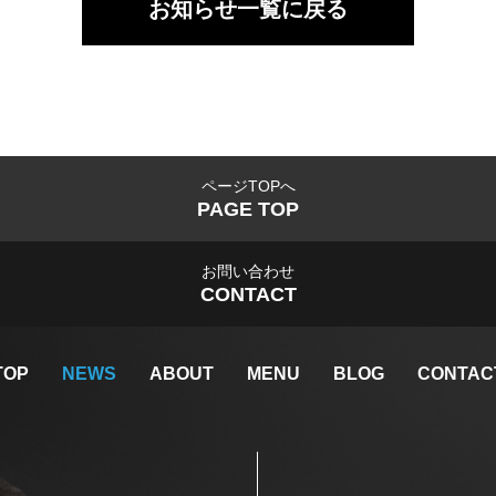
お知らせ一覧に戻る
ページTOPへ
PAGE TOP
お問い合わせ
CONTACT
TOP
NEWS
ABOUT
MENU
BLOG
CONTAC