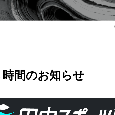
き時間のお知らせ