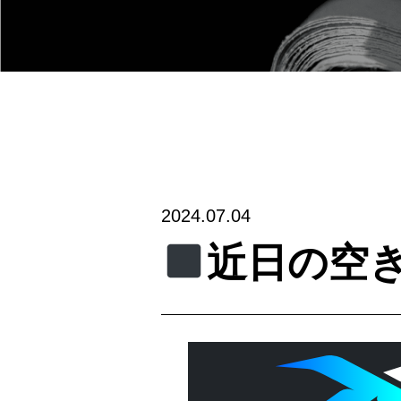
2024.07.04
近日の空