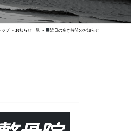
トップ
お知らせ一覧
近日の空き時間のお知らせ