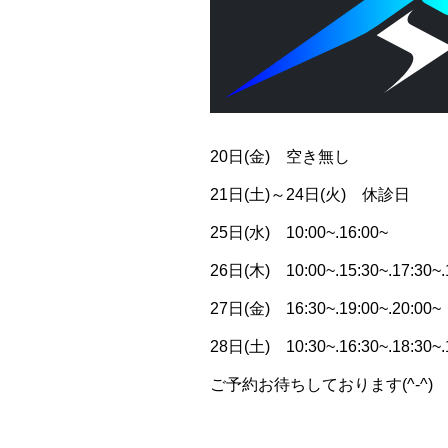
20日(金) 空き無し
21日(土)～24日(火) 休診日
25日(水) 10:00~.16:00~
26日(木) 10:00~.15:30~.17:30~.
27日(金) 16:30~.19:00~.20:00~
28日(土) 10:30~.16:30~.18:30~.1
ご予約お待ちしております(^-^)