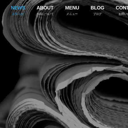
NEWS
ABOUT
MENU
BLOG
CON
お知らせ
当院について
メニュー
ブログ
お問い