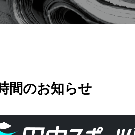
時間のお知らせ