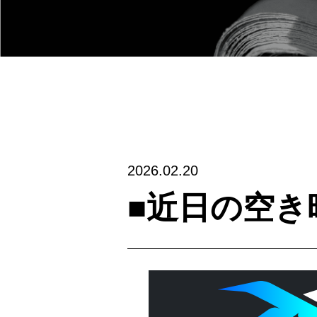
2026.02.20
■近日の空き