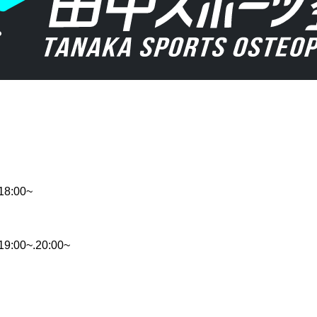
18:00~
9:00~.20:00~