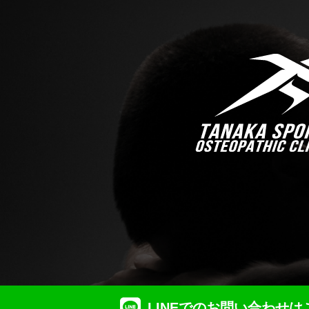
LINEでのお問い合わせは