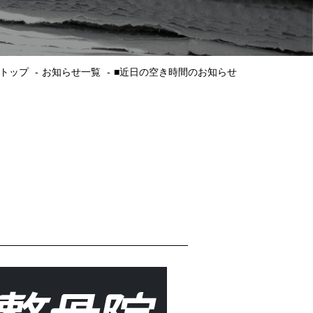
トップ
お知らせ一覧
■近日の空き時間のお知らせ