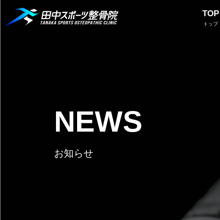
TOP
トップ
NEWS
お知らせ