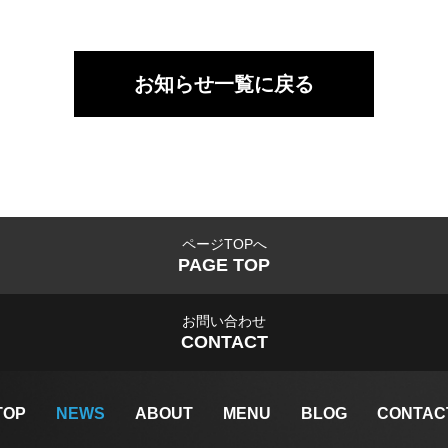
お知らせ一覧に戻る
ページTOPへ
PAGE TOP
お問い合わせ
CONTACT
TOP
NEWS
ABOUT
MENU
BLOG
CONTAC