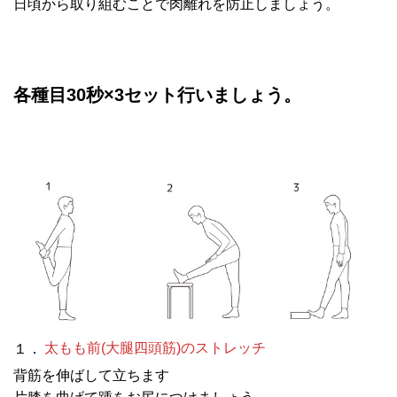
日頃から取り組むことで肉離れを防止しましょう。
各種目30秒×3セット行いましょう。
１．
太もも前(大腿四頭筋)のストレッチ
背筋を伸ばして立ちます