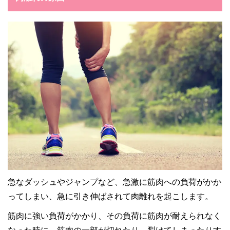
急なダッシュやジャンプなど、急激に筋肉への負荷がかか
ってしまい、急に引き伸ばされて肉離れを起こします。
筋肉に強い負荷がかかり、その負荷に筋肉が耐えられなく