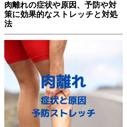
肉離れの症状や原因、予防や対
策に効果的なストレッチと対処
法