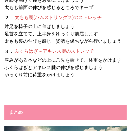
片膝を曲げて踵をお尻につけましょう
太もも前面の伸びを感じるところでキープ
２．
太もも裏(ハムストリングス)のストレッチ
片足を椅子の上に伸ばしましょう
足首を立てて、上半身をゆっくり前屈します
太もも裏の伸びを感じ、姿勢を保ちながら行いましょう
３．
ふくらはぎ～アキレス腱のストレッチ
厚みがある本などの上に爪先を乗せて、体重をかけます
ふくらはぎとアキレス腱の伸びを感じましょう
ゆっくり前に荷重をかけましょう
まとめ