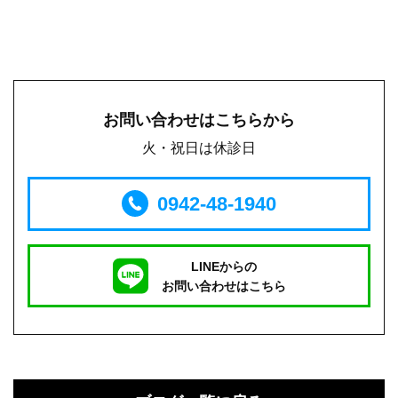
お問い合わせはこちらから
火・祝日は休診日
0942-48-1940
LINEからの
お問い合わせはこちら