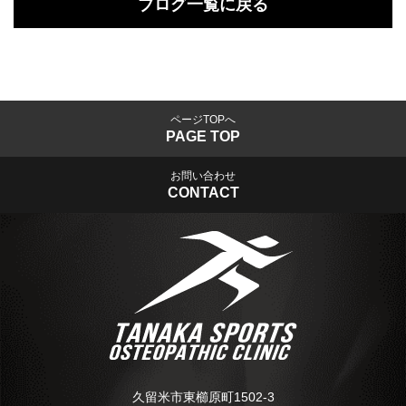
ブログ一覧に戻る
ページTOPへ
PAGE TOP
お問い合わせ
CONTACT
久留米市東櫛原町1502-3