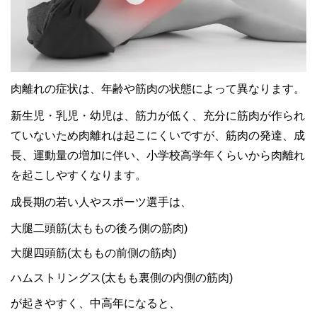
肉離れの症状は、年齢や筋肉の状態によって異なります。
新生児・乳児・幼児は、筋力が低く、充分に筋肉が作られ
ていないため肉離れは起こにくいですが、筋肉の発達、成
長、運動量の増加に伴い、小学校高学年くらいから肉離れ
を起こしやすくなります。
成長期の若い人やスポーツ選手は、
大腿二頭筋(太ももの後ろ側の筋肉)
大腿四頭筋(太ももの前側の筋肉)
ハムストリングス(太もも裏側の内側の筋肉)
が起きやすく、中高年になると、