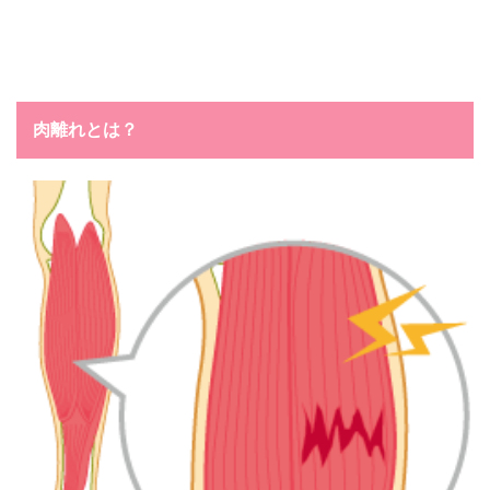
肉離れとは？