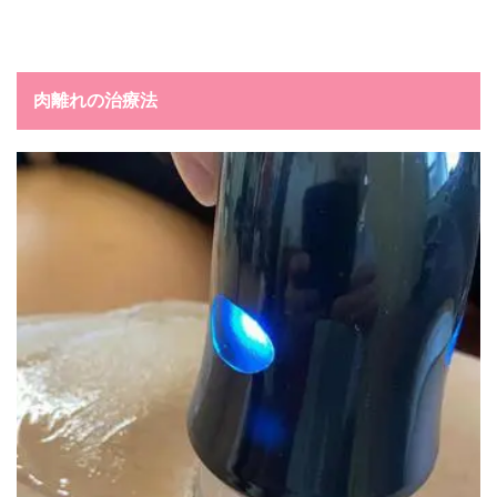
肉離れの治療法