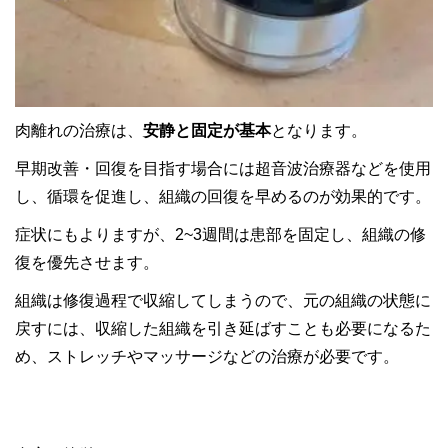
肉離れの治療は、
安静と固定が基本
となります。
早期改善・回復を目指す場合には超音波治療器などを使用
し、循環を促進し、組織の回復を早めるのが効果的です。
症状にもよりますが、2~3週間は患部を固定し、組織の修
復を優先させます。
組織は修復過程で収縮してしまうので、元の組織の状態に
戻すには、収縮した組織を引き延ばすことも必要になるた
め、ストレッチやマッサージなどの治療が必要です。