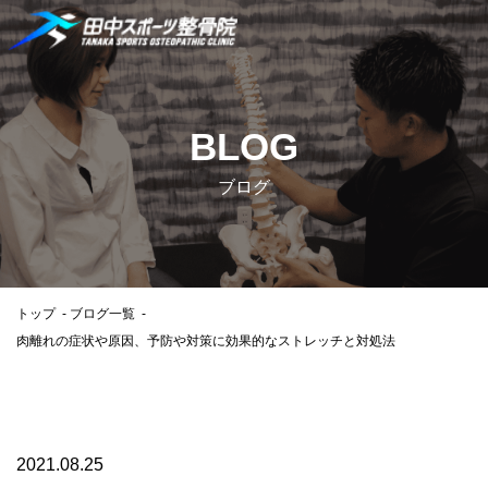
BLOG
ブログ
トップ
ブログ一覧
肉離れの症状や原因、予防や対策に効果的なストレッチと対処法
2021.08.25