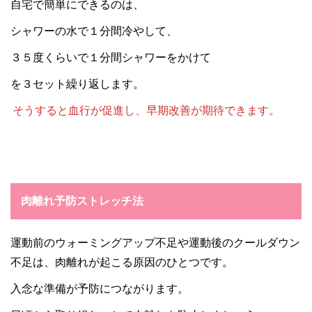
自宅で簡単にできるのは、
シャワーの水で１分間冷やして、
３５度くらいで１分間シャワーをかけて
を３セット繰り返します。
そうすると血行が促進し、早期改善が期待できます。
肉離れ予防ストレッチ法
運動前のウォーミングアップ不足や運動後のクールダウン
不足は、肉離れが起こる原因のひとつです。
入念な準備が予防につながります。