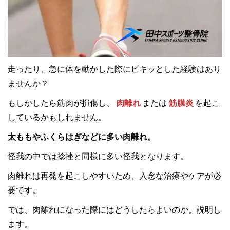
走ったり、急に体を動かした際にピキッとした経験はあり
ませんか？
もしかしたら筋肉が損傷し、
肉離れ
または
筋膜炎
を起こ
しているかもしれません。
太ももやふくらはぎなどに多い肉離れ。
怪我の中では捻挫と同様に多い怪我となります。
肉離れは再発を起こしやすいため、入念な治療やケアが必
要です。
では、肉離れになった際にはどうしたらよいのか。説明し
ます。