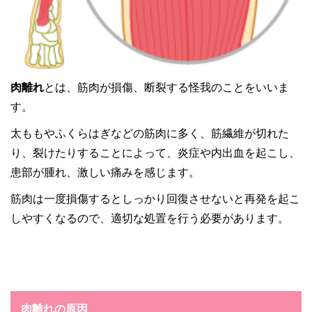
肉離れ
とは、筋肉が損傷、断裂する怪我のことをいいま
す。
太ももやふくらはぎなどの筋肉に多く、筋繊維が切れた
り、裂けたりすることによって、炎症や内出血を起こし、
患部が腫れ、激しい痛みを感じます。
筋肉は一度損傷するとしっかり回復させないと再発を起こ
しやすくなるので、適切な処置を行う必要があります。
肉離れの原因