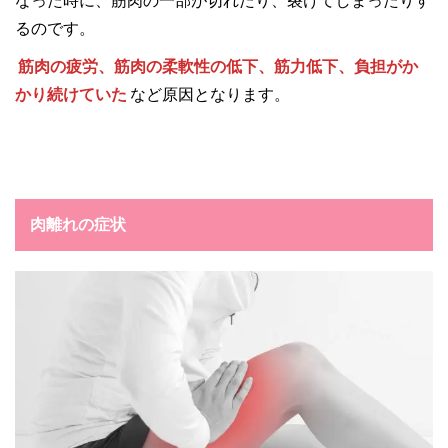
なった時に、筋肉の一部が切れたり、裂けてしまったりす
るのです。
筋肉の疲労、筋肉の柔軟性の低下、筋力低下、負担がか
かり続けていた
など原因となります。
肉離れの症状