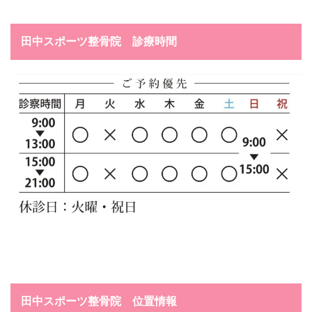
田中スポーツ整骨院 診療時間
田中スポーツ整骨院 位置情報