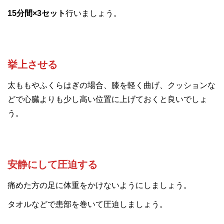
15分間×3セット
行いましょう。
挙上させる
太ももやふくらはぎの場合、膝を軽く曲げ、クッションな
どで心臓よりも少し高い位置に上げておくと良いでしょ
う。
安静にして圧迫する
痛めた方の足に体重をかけないようにしましょう。
タオルなどで患部を巻いて圧迫しましょう。