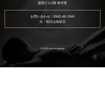
坂田ビル1階 南号室
お問い合わせ：
0942-48-1940
火・祝日は休診日
© 2020 tanaka-sports