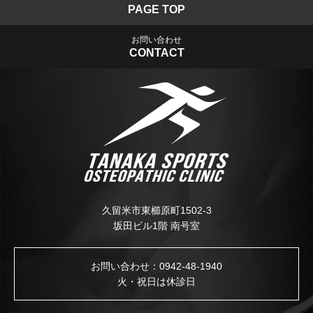
PAGE TOP
お問い合わせ
CONTACT
久留米市東櫛原町1502-3
坂田ビル1階 南号室
お問い合わせ：
0942-48-1940
火・祝日は休診日