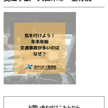
お問い合わせはこちらから