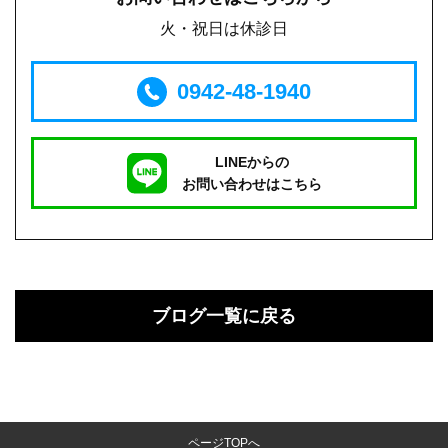
火・祝日は休診日
0942-48-1940
LINEからの
お問い合わせはこちら
ブログ一覧に戻る
ページTOPへ