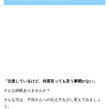
「注意しているけど、何度言っても言う事聞かない」
そんな経験ありませんか？
そんな方は、子供さんへの伝え方を少し変えてみましょ
う。