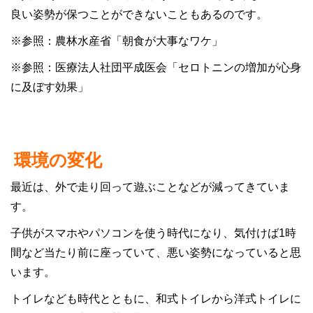
良い姿勢が保つことができないこともあるのです。
※参照：
農林水産省「朝食が大事なワケ」
※参照：
医療法人社団平成医会「セロトニンの増加が心身
に及ぼす効果」
環境の変化
最近は、外で走り回って遊ぶことなどが減ってきていま
す。
子供がスマホやパソコンを使う時代になり、気付けば1時
間など当たり前に座っていて、悪い姿勢になっていると思
います。
トイレなども時代とともに、和式トイレから洋式トイレに