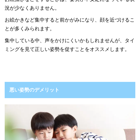
況が少なくありません。
お絵かきなど集中すると前かがみになり、顔を近づけるこ
とが多くみられます。
集中している中、声をかけにくいかもしれませんが、タイ
ミングを見て正しい姿勢を促すことをオススメします。
悪い姿勢のデメリット