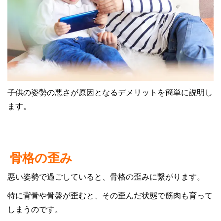
子供の姿勢の悪さが原因となるデメリットを簡単に説明し
ます。
骨格の歪み
悪い姿勢で過ごしていると、骨格の歪みに繋がります。
特に背骨や骨盤が歪むと、その歪んだ状態で筋肉も育って
しまうのです。