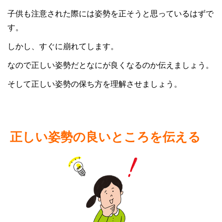
子供も注意された際には姿勢を正そうと思っているはずで
す。
しかし、すぐに崩れてします。
なので正しい姿勢だとなにが良くなるのか伝えましょう。
そして正しい姿勢の保ち方を理解させましょう。
正しい姿勢の良いところを伝える