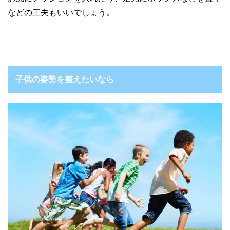
などの工夫もいいでしょう。
子供の姿勢を整えたいなら