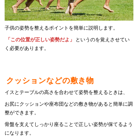
子供の姿勢を整えるポイントを簡単に説明します。
「この位置が正しい姿勢だよ」
というのを覚えさせてい
く必要があります。
クッションなどの敷き物
イスとテーブルの高さを合わせて姿勢を整えるときは、
お尻にクッションや座布団などの敷き物があると簡単に調
整ができます。
骨盤を支えてしっかり座ることで正しい姿勢が保てるよう
になります。