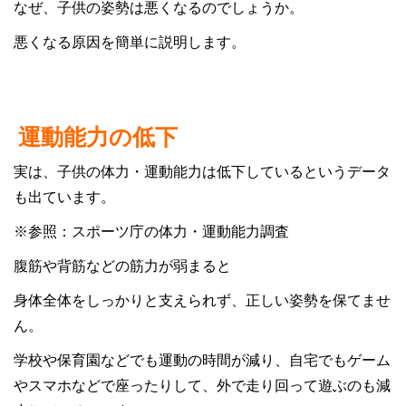
なぜ、子供の姿勢は悪くなるのでしょうか。
悪くなる原因を簡単に説明します。
運動能力の低下
実は、子供の体力・運動能力は低下しているというデータ
も出ています。
※参照：
スポーツ庁の体力・運動能力調査
腹筋や背筋などの筋力が弱まると
身体全体をしっかりと支えられず、正しい姿勢を保てませ
ん。
学校や保育園などでも運動の時間が減り、自宅でもゲーム
やスマホなどで座ったりして、外で走り回って遊ぶのも減