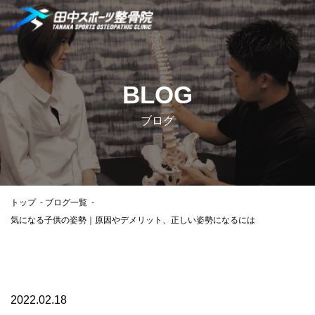
BLOG
ブログ
トップ
ブログ一覧
気になる子供の姿勢｜原因やデメリット、正しい姿勢になるには
2022.02.18