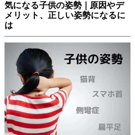
気になる子供の姿勢｜原因やデ
メリット、正しい姿勢になるに
は