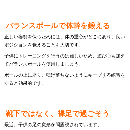
バランスボールで体幹を鍛える
正しい姿勢を保つためには、体の重心がどこにあり、良い
ポジションを覚えることも大切です。
子供にトレーニングを行うのは難しいため、遊び心も加え
てバランスボールを使用しましょう。
ボールの上に座り、転げ落ちないようにキープする練習を
すると効果的です。
靴下ではなく、裸足で過ごそう
最近、子供の足の変形が問題視されています。