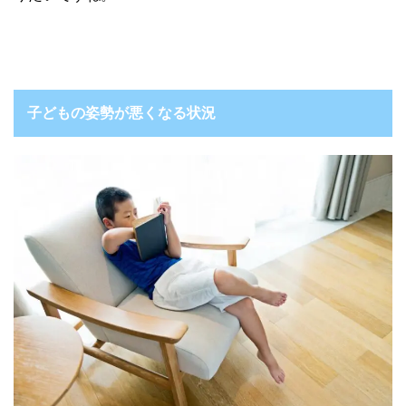
子どもの姿勢が悪くなる状況