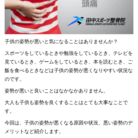
子供の姿勢が悪いと気になることはありませんか？
スポーツをしているときや勉強をしているとき、テレビを
見ているとき、ゲームをしているとき、本を読むとき、ご
飯を食べるときなどは子供の姿勢が悪くなりやすい状況な
のです。
姿勢が悪いと良いことはなかなかありません。
大人も子供も姿勢を良くすることはとても大事なことで
す。
今回は、子供の姿勢が悪くなる原因や状況、悪い姿勢のデ
メリットなど紹介します。