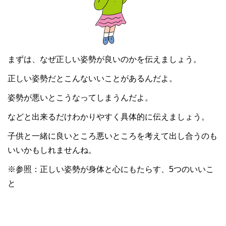
まずは、なぜ正しい姿勢が良いのかを伝えましょう。
正しい姿勢だとこんないいことがあるんだよ。
姿勢が悪いとこうなってしまうんだよ。
などと出来るだけわかりやすく具体的に伝えましょう。
子供と一緒に良いところ悪いところを考えて出し合うのも
いいかもしれませんね。
※参照：
正しい姿勢が身体と心にもたらす、5つのいいこ
と