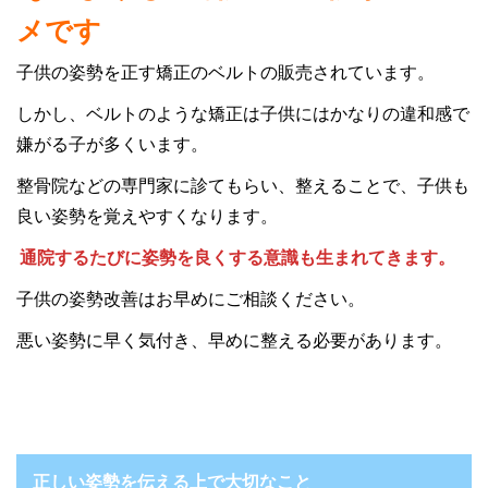
メです
子供の姿勢を正す矯正のベルトの販売されています。
しかし、ベルトのような矯正は子供にはかなりの違和感で
嫌がる子が多くいます。
整骨院などの専門家に診てもらい、整えることで、子供も
良い姿勢を覚えやすくなります。
通院するたびに姿勢を良くする意識も生まれてきます。
子供の姿勢改善はお早めにご相談ください。
悪い姿勢に早く気付き、早めに整える必要があります。
正しい姿勢を伝える上で大切なこと