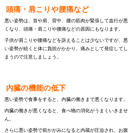
頭痛・肩こりや腰痛など
悪い姿勢は、首や肩、背中、腰の筋肉が緊張して血行が悪
くなり、頭痛・肩こりや腰痛などの原因にもなります。
子供が肩こりや腰痛などを訴えることは少ないですが、悪
い姿勢が続くと体に負担がかかり、痛みとして発症してし
まうので注意しましょう。
内臓の機能の低下
悪い姿勢で食事をすると、内臓の働きまで悪くなります。
内臓の働きが悪くなると、食べ物の消化がうまくいきませ
ん。
さらに悪い姿勢で前かがみになると内蔵が圧迫され、お腹