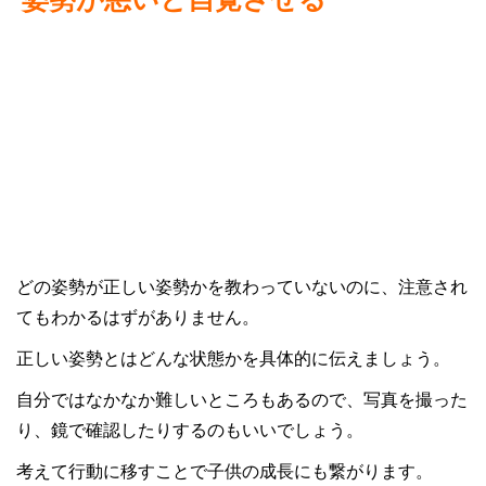
どの姿勢が正しい姿勢かを教わっていないのに、注意され
てもわかるはずがありません。
正しい姿勢とはどんな状態かを具体的に伝えましょう。
自分ではなかなか難しいところもあるので、写真を撮った
り、鏡で確認したりするのもいいでしょう。
考えて行動に移すことで子供の成長にも繋がります。