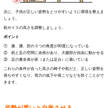
次に、子供が正しい姿勢をとりやすいように環境を整えま
しょう。
机やイスの高さを調整しましょう。
ポイント
① 膝、腰、肘の３つの角度が90度になっている
② 机と足の空間に余裕があり、大腿部が自由に動かせる
③ 足の裏全体が床（または足台）に着いている
これらの条件が合った高さの椅子や机だと、正しい姿勢を
保ちやすくなり、視力の低下や肩こりなどを防ぐことがで
きます。
姿勢が悪いと自覚させる