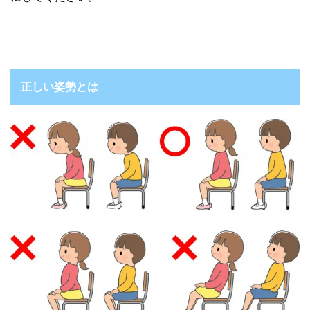
正しい姿勢とは