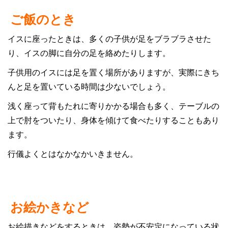
ご飯のとき
イスに座ったときは、多くの子供が足をブラブラさせた
り、イスの脚に自分の足を絡めたりします。
子供用のイスには足を置く場所がありますが、実際にきち
んと足を置いている時間は少ないでしょう。
浅く座って背もたれに寄りかかる場合も多く、テーブルの
上で肘をついたり、身体を傾けて食べたりすることもあり
ます。
行儀よくとはなかなかいきません。
お絵かきなど
お絵描きなどをするときは、姿勢が不安定になっている状