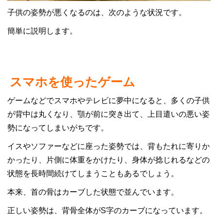
子供の姿勢が悪くなるのは、次のような状況です。
簡単に説明します。
スマホを使ったゲーム
ゲームなどでスマホやテレビに夢中になると、多くの子供
が背中は丸くなり、顎が前に突き出て、上目遣いの悪い姿
勢になってしまいがちです。
イスやソファーなどに座った姿勢では、背もたれに寄りか
かったり、片側に体重をかけたり、身体が捻じれるなどの
状態を長時間続けてしまうこともあるでしょう。
本来、首の骨はカーブした状態で並んでいます。
正しい姿勢は、背骨全体がS字のカーブになっています。