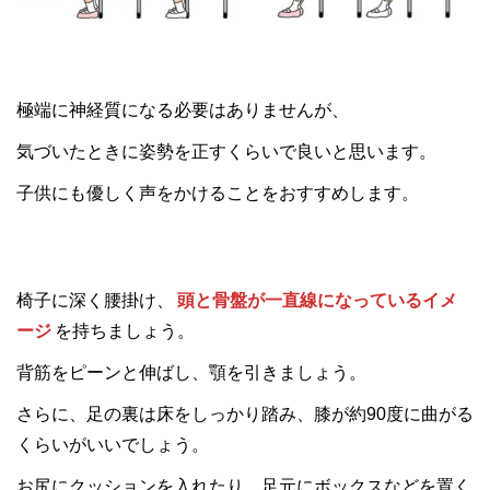
極端に神経質になる必要はありませんが、
気づいたときに姿勢を正すくらいで良いと思います。
子供にも優しく声をかけることをおすすめします。
椅子に深く腰掛け、
頭と骨盤が一直線になっているイメ
ージ
を持ちましょう。
背筋をピーンと伸ばし、顎を引きましょう。
さらに、足の裏は床をしっかり踏み、膝が約90度に曲がる
くらいがいいでしょう。
お尻にクッションを入れたり、足元にボックスなどを置く