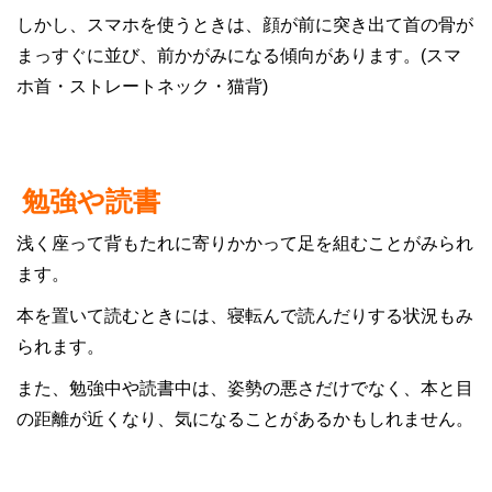
しかし、スマホを使うときは、顔が前に突き出て首の骨が
まっすぐに並び、前かがみになる傾向があります。(スマ
ホ首・ストレートネック・猫背)
勉強や読書
浅く座って背もたれに寄りかかって足を組むことがみられ
ます。
本を置いて読むときには、寝転んで読んだりする状況もみ
られます。
また、勉強中や読書中は、姿勢の悪さだけでなく、本と目
の距離が近くなり、気になることがあるかもしれません。