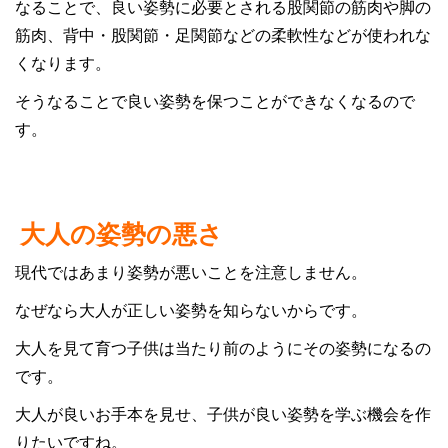
なることで、良い姿勢に必要とされる股関節の筋肉や脚の
筋肉、背中・股関節・足関節などの柔軟性などが使われな
くなります。
そうなることで良い姿勢を保つことができなくなるので
す。
大人の姿勢の悪さ
現代ではあまり姿勢が悪いことを注意しません。
なぜなら大人が正しい姿勢を知らないからです。
大人を見て育つ子供は当たり前のようにその姿勢になるの
です。
大人が良いお手本を見せ、子供が良い姿勢を学ぶ機会を作
りたいですね。