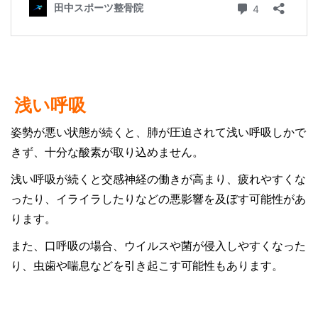
浅い呼吸
姿勢が悪い状態が続くと、肺が圧迫されて浅い呼吸しかで
きず、十分な酸素が取り込めません。
浅い呼吸が続くと交感神経の働きが高まり、疲れやすくな
ったり、イライラしたりなどの悪影響を及ぼす可能性があ
ります。
また、口呼吸の場合、ウイルスや菌が侵入しやすくなった
り、虫歯や喘息などを引き起こす可能性もあります。