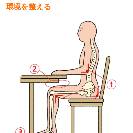
環境を整える