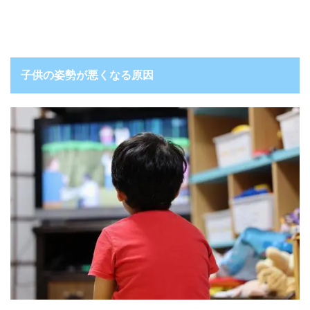
子供の姿勢が悪くなる原因