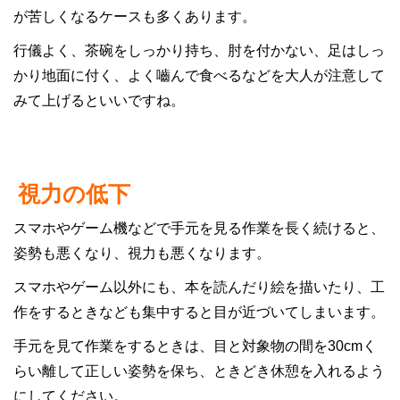
が苦しくなるケースも多くあります。
行儀よく、茶碗をしっかり持ち、肘を付かない、足はしっ
かり地面に付く、よく嚙んで食べるなどを大人が注意して
みて上げるといいですね。
視力の低下
スマホやゲーム機などで手元を見る作業を長く続けると、
姿勢も悪くなり、視力も悪くなります。
スマホやゲーム以外にも、本を読んだり絵を描いたり、工
作をするときなども集中すると目が近づいてしまいます。
手元を見て作業をするときは、目と対象物の間を30cmく
らい離して正しい姿勢を保ち、ときどき休憩を入れるよう
にしてください。