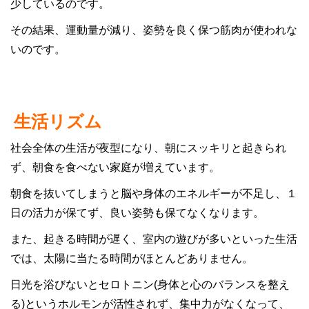
少しているのです。
その結果、運動量が減り、姿勢を良く保つ筋肉が使われな
いのです。
生活リズム
社会全体の生活が夜型になり、朝にスッキリと起きられ
ず、朝食を食べない家庭が増えています。
朝食を抜いてしまうと脳や身体のエネルギーが不足し、１
日の活力が保てず、良い姿勢も保てなくなります。
また、起きる時間が遅く、室内の遊びが多いといった生活
では、太陽に当たる時間がほとんどありません。
日光を浴びないとセロトニン(身体と心のバランスを整え
る)というホルモンが活性されず、集中力がなくなって、