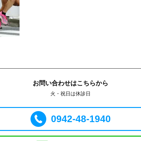
お問い合わせはこちらから
火・祝日は休診日
0942-48-1940