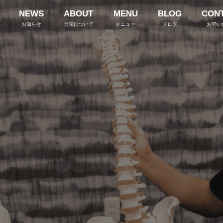
NEWS
ABOUT
MENU
BLOG
CON
お知らせ
当院について
メニュー
ブログ
お問い