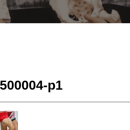
500004-p1