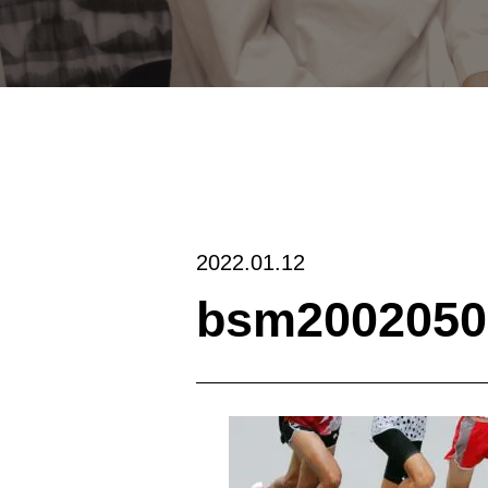
2022.01.12
bsm2002050