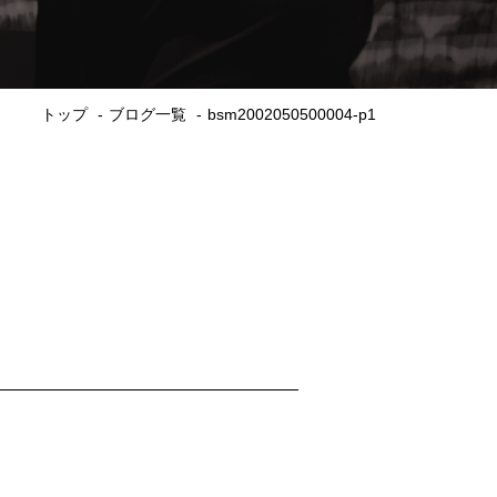
トップ
ブログ一覧
bsm2002050500004-p1