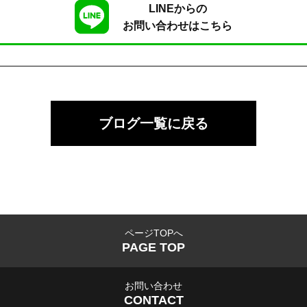
LINEからの
お問い合わせはこちら
ブログ一覧に戻る
ページTOPへ
PAGE TOP
お問い合わせ
CONTACT