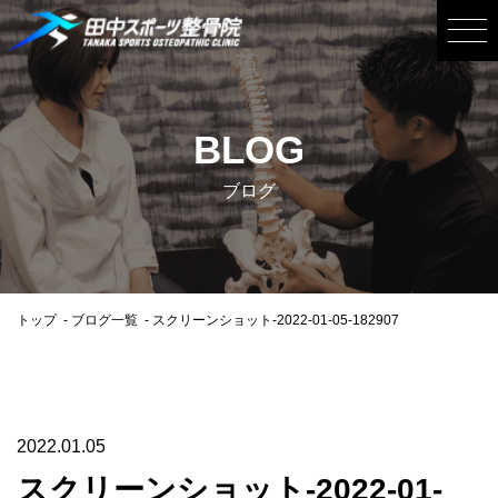
BLOG
ブログ
トップ
ブログ一覧
スクリーンショット-2022-01-05-182907
2022.01.05
スクリーンショット-2022-01-