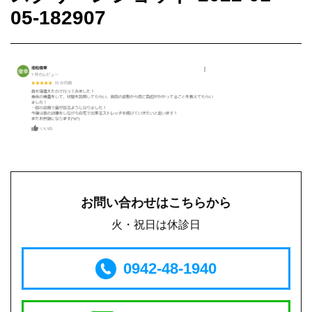
05-182907
お問い合わせはこちらから
火・祝日は休診日
0942-48-1940