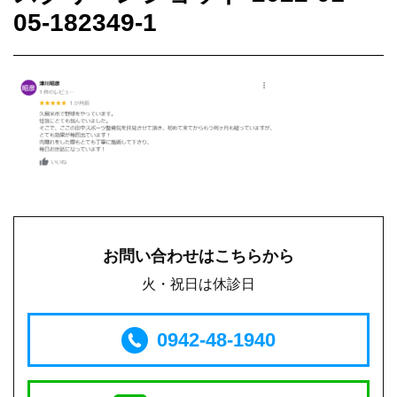
05-182349-1
お問い合わせはこちらから
火・祝日は休診日
0942-48-1940