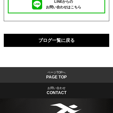
LINEからの
お問い合わせはこちら
ブログ一覧に戻る
ページTOPへ
PAGE TOP
お問い合わせ
CONTACT