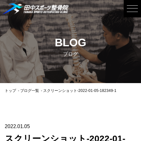
BLOG
ブログ
トップ
ブログ一覧
スクリーンショット-2022-01-05-182349-1
2022.01.05
スクリーンショット-2022-01-