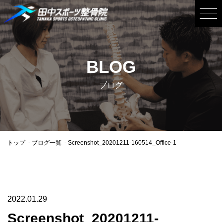
BLOG
ブログ
トップ
ブログ一覧
Screenshot_20201211-160514_Office-1
2022.01.29
Screenshot_20201211-