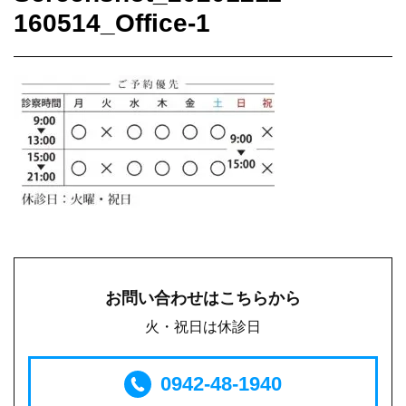
160514_Office-1
お問い合わせはこちらから
火・祝日は休診日
0942-48-1940