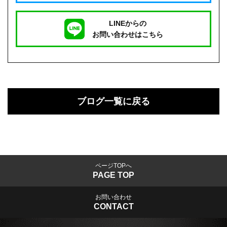
LINEからの
お問い合わせはこちら
ブログ一覧に戻る
ページTOPへ
PAGE TOP
お問い合わせ
CONTACT