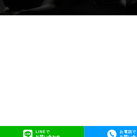
LINEで
お電話で
お問い合わせ
お問い合