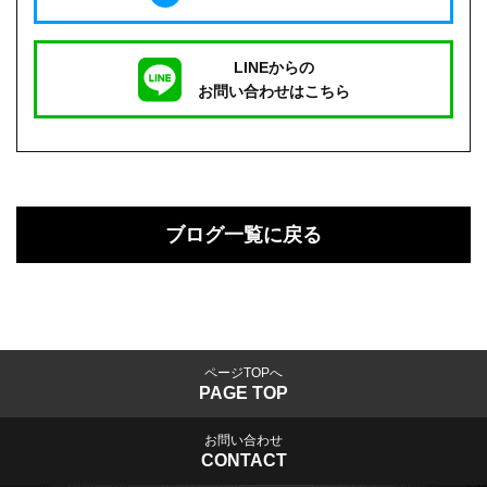
LINEからの
お問い合わせはこちら
ブログ一覧に戻る
ページTOPへ
PAGE TOP
お問い合わせ
CONTACT