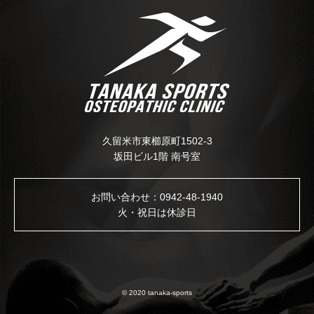
久留米市東櫛原町1502-3
坂田ビル1階 南号室
お問い合わせ：
0942-48-1940
火・祝日は休診日
© 2020 tanaka-sports