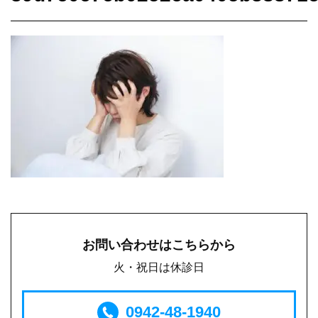
お問い合わせはこちらから
火・祝日は休診日
0942-48-1940